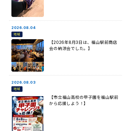
2026.08.04
地域
【2026年8月3日は、福山駅前商店
会の納涼会でした。】
2026.08.03
地域
【市立福山高校の甲子園を福山駅前
から応援しよう！】