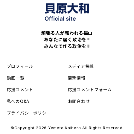
頑張る人が報われる福山
あなたに届く政治を!!
みんなで作る政治を!!
プロフィール
メディア掲載
動画一覧
更新情報
応援コメント
応援コメントフォーム
私へのQ&A
お問合わせ
プライバシーポリシー
©Copyright 2026 Yamato Kaihara All Rights Reserved.