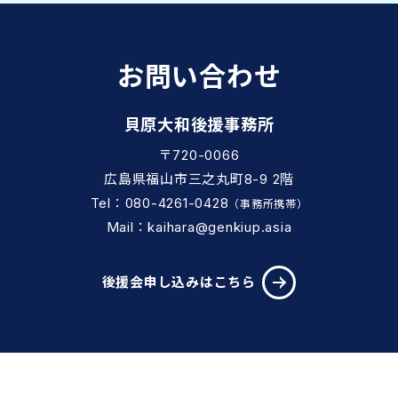
お問い合わせ
貝原大和後援事務所
〒720-0066
広島県福山市三之丸町8-9 2階
Tel：080-4261-0428
（事務所携帯）
Mail：kaihara@genkiup.asia
後援会申し込みはこちら