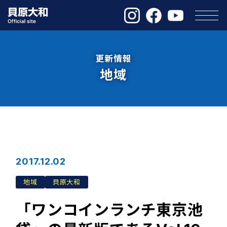
更新情報
地域
2017.12.02
地域
貝原大和
「ワンコインランチ東京池