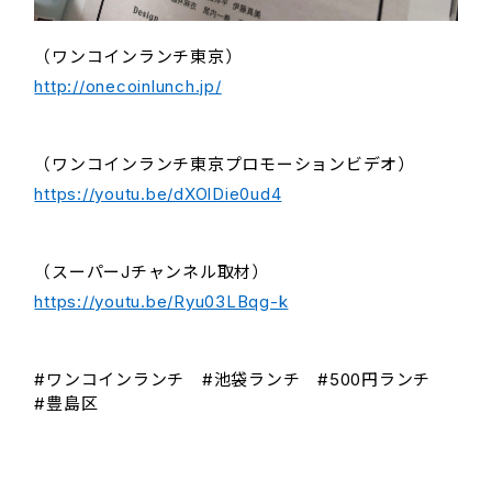
（ワンコインランチ東京）
http://onecoinlunch.jp/
（ワンコインランチ東京プロモーションビデオ）
https://youtu.be/dXOlDie0ud4
（スーパーJチャンネル取材）
https://youtu.be/Ryu03LBqg-k
#ワンコインランチ #池袋ランチ #500円ランチ
#豊島区