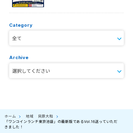
Category
Archive
ホーム
地域
貝原大和
「ワンコインランチ東京池袋」の最新版であるVol.16送っていただ
きました！