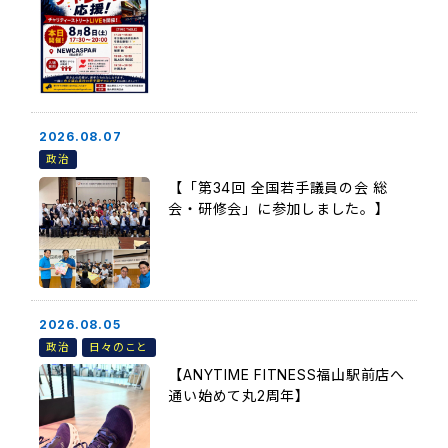
2026.08.07
政治
【「第34回 全国若手議員の会 総
会・研修会」に参加しました。】
2026.08.05
政治
日々のこと
【ANYTIME FITNESS福山駅前店へ
通い始めて丸2周年】