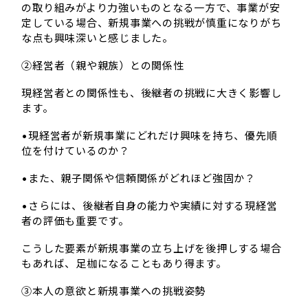
の取り組みがより力強いものとなる一方で、事業が安
定している場合、新規事業への挑戦が慎重になりがち
な点も興味深いと感じました。
②経営者（親や親族）との関係性
現経営者との関係性も、後継者の挑戦に大きく影響し
ます。
•現経営者が新規事業にどれだけ興味を持ち、優先順
位を付けているのか？
•また、親子関係や信頼関係がどれほど強固か？
•さらには、後継者自身の能力や実績に対する現経営
者の評価も重要です。
こうした要素が新規事業の立ち上げを後押しする場合
もあれば、足枷になることもあり得ます。
③本人の意欲と新規事業への挑戦姿勢