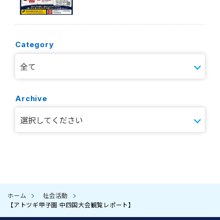
Category
Archive
ホーム
社会活動
【アトツギ甲子園 中四国大会観覧レポート】