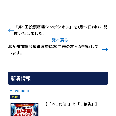
「第5回投票酒場シンポシオン」を1月22日(水)に開
催いたしました。
一覧へ戻る
北九州市議会議員選挙に20年来の友人が挑戦して
います。
新着情報
2026.08.08
地域
【「本日開催!!」と「ご報告」】