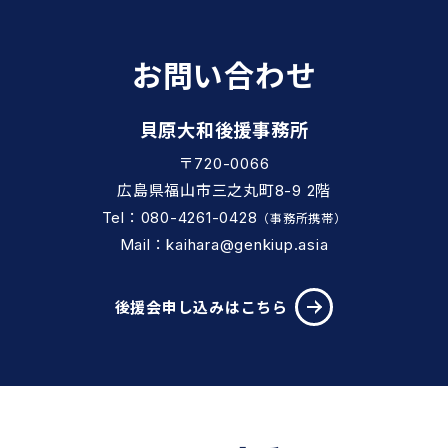
お問い合わせ
貝原大和後援事務所
〒720-0066
広島県福山市三之丸町8-9 2階
Tel：080-4261-0428
（事務所携帯）
Mail：kaihara@genkiup.asia
後援会申し込みはこちら