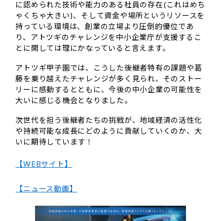
に認められた技術や能力のある社員の存在(これはめち
ゃくちゃ大きい)、そして資金や場所というリソースを
持っている環境は、創業の立場より圧倒的優位であ
り、アトツギのチャレンジを中小企業庁が支援するこ
とに関しては理にかなっていると言えます。
アトツギ甲子園では、こうした後継者特有の課題や葛
藤を乗り越えたチャレンジが多く見られ、そのストー
リーに感動するとともに、今後の中小企業の可能性を
大いに感じる機会となりました。
次世代を担う後継者たちの挑戦が、地域経済の活性化
や持続可能な成長にどのように貢献していくのか、大
いに期待しています！
【WEBサイト】
【ニュース動画】