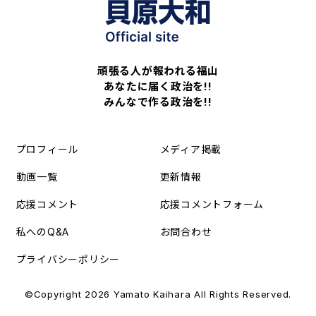
頑張る人が報われる福山
あなたに届く政治を!!
みんなで作る政治を!!
プロフィール
メディア掲載
動画一覧
更新情報
応援コメント
応援コメントフォーム
私へのQ&A
お問合わせ
プライバシーポリシー
©Copyright 2026 Yamato Kaihara All Rights Reserved.