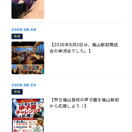
2026.08.04
地域
【2026年8月3日は、福山駅前商店
会の納涼会でした。】
2026.08.03
地域
【市立福山高校の甲子園を福山駅前
から応援しよう！】