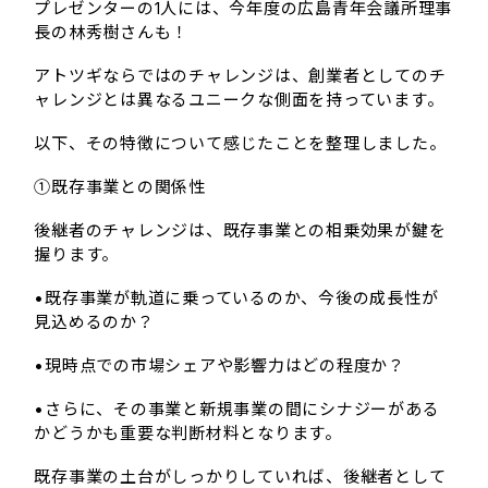
プレゼンターの1人には、今年度の広島青年会議所理事
長の林秀樹さんも！
アトツギならではのチャレンジは、創業者としてのチ
ャレンジとは異なるユニークな側面を持っています。
以下、その特徴について感じたことを整理しました。
①既存事業との関係性
後継者のチャレンジは、既存事業との相乗効果が鍵を
握ります。
•既存事業が軌道に乗っているのか、今後の成長性が
見込めるのか？
•現時点での市場シェアや影響力はどの程度か？
•さらに、その事業と新規事業の間にシナジーがある
かどうかも重要な判断材料となります。
既存事業の土台がしっかりしていれば、後継者として