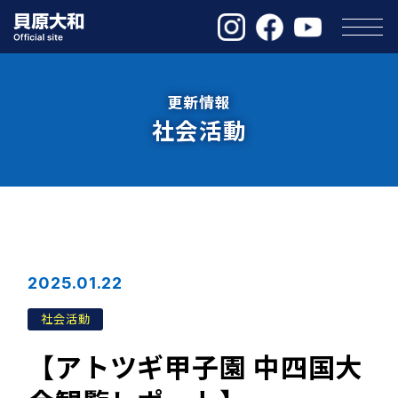
更新情報
社会活動
2025.01.22
社会活動
【アトツギ甲子園 中四国大