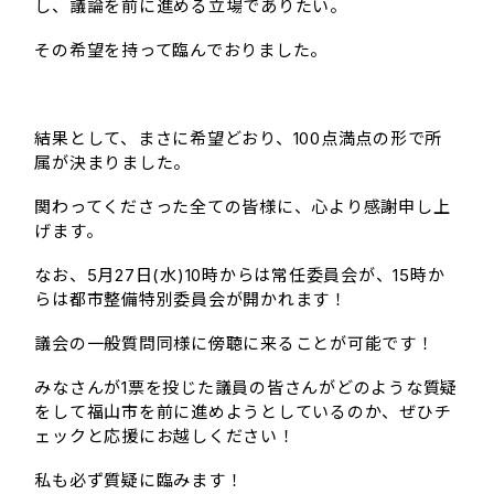
し、議論を前に進める立場でありたい。
その希望を持って臨んでおりました。
結果として、まさに希望どおり、100点満点の形で所
属が決まりました。
関わってくださった全ての皆様に、心より感謝申し上
げます。
なお、5月27日(水)10時からは常任委員会が、15時か
らは都市整備特別委員会が開かれます！
議会の一般質問同様に傍聴に来ることが可能です！
みなさんが1票を投じた議員の皆さんがどのような質疑
をして福山市を前に進めようとしているのか、ぜひチ
ェックと応援にお越しください！
私も必ず質疑に臨みます！