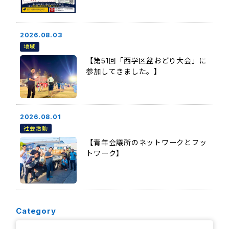
2026.08.03
地域
【第51回「西学区盆おどり大会」に
参加してきました。】
2026.08.01
社会活動
【青年会議所のネットワークとフッ
トワーク】
Category