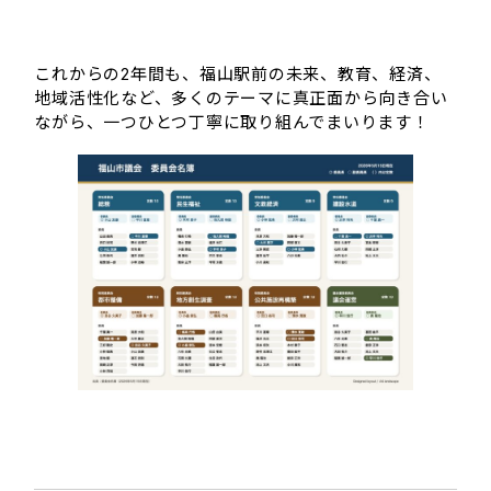
これからの2年間も、福山駅前の未来、教育、経済、
地域活性化など、多くのテーマに真正面から向き合い
ながら、一つひとつ丁寧に取り組んでまいります！