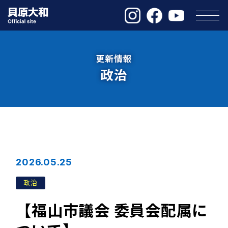
更新情報
政治
2026.05.25
政治
【福山市議会 委員会配属に