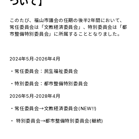
ついて】
このたび、福山市議会の任期の後半2年間において、
常任委員会は「文教経済委員会」、特別委員会は「都
市整備特別委員会」に所属することとなりました。
2024年5月-2026年4月
・常任委員会：民生福祉委員会
・特別委員会：都市整備特別委員会
2026年5月-2028年4月
・常任委員会→文教経済委員会(NEW!!)
・ 特別委員会→都市整備特別委員会(継続)