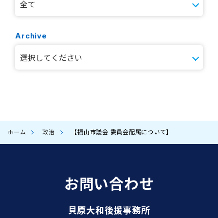
Archive
ホーム
政治
【福山市議会 委員会配属について】
お問い合わせ
貝原大和後援事務所