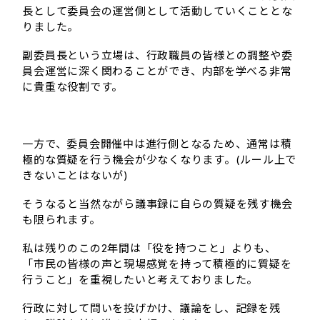
長として委員会の運営側として活動していくこととな
りました。
副委員長という立場は、行政職員の皆様との調整や委
員会運営に深く関わることができ、内部を学べる非常
に貴重な役割です。
一方で、委員会開催中は進行側となるため、通常は積
極的な質疑を行う機会が少なくなります。(ルール上で
きないことはないが)
そうなると当然ながら議事録に自らの質疑を残す機会
も限られます。
私は残りのこの2年間は「役を持つこと」よりも、
「市民の皆様の声と現場感覚を持って積極的に質疑を
行うこと」を重視したいと考えておりました。
行政に対して問いを投げかけ、議論をし、記録を残