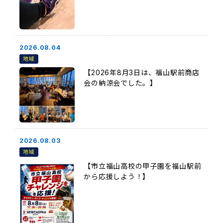
2026.08.04
地域
【2026年8月3日は、福山駅前商店
会の納涼会でした。】
2026.08.03
地域
【市立福山高校の甲子園を福山駅前
から応援しよう！】