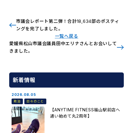
市議会レポート第二弾！合計18,634部のポスティ
ングを完了しました。
一覧へ戻る
愛媛県松山市議会議員田中エリナさんとお会いして
きました。
新着情報
2026.08.05
政治
日々のこと
【ANYTIME FITNESS福山駅前店へ
通い始めて丸2周年】