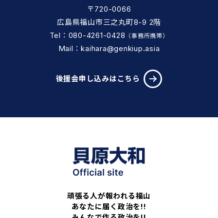
〒720-0066
広島県福山市三之丸町8-9 2階
Tel：080-4261-0428
（事務所携帯）
Mail：kaihara@genkiup.asia
後援会申し込みはこちら
頑張る人が報われる福山
あなたに届く政治を!!
みんなで作る政治を!!