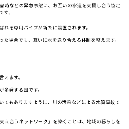
害時などの緊急事態に、お互いの水道を支援し合う協定
です。
ばれる専用パイプが新たに設置されます。
った場合でも、互いに水を送り合える体制を整えます。
言えます。
が多発する国です。
いてもありますように、川の汚染などによる水質事故で
支え合うネットワーク」を築くことは、地域の暮らしを