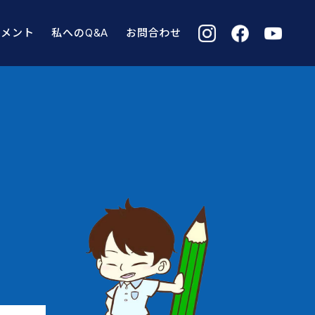
コメント
私へのQ&A
お問合わせ