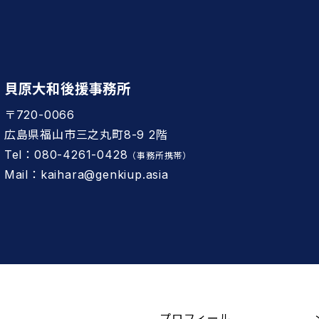
貝原大和後援事務所
〒720-0066
広島県福山市三之丸町8-9 2階
Tel：080-4261-0428
（事務所携帯）
Mail：kaihara@genkiup.asia
プロフィール