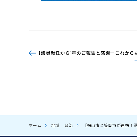
【議員就任から1年のご報告と感謝ーこれから
ホーム
地域
政治
【福山市と笠岡市が連携！