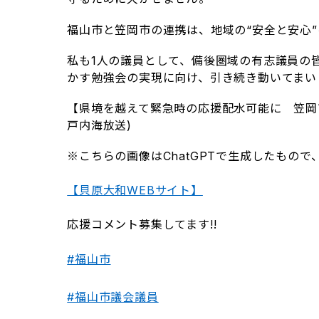
福山市と笠岡市の連携は、地域の“安全と安心
私も1人の議員として、備後圏域の有志議員の
かす勉強会の実現に向け、引き続き動いてまい
【県境を越えて緊急時の応援配水可能に 笠岡
戸内海放送)
※こちらの画像はChatGPTで生成したもの
【貝原大和WEBサイト】
応援コメント募集してます!!
#福山市
#福山市議会議員