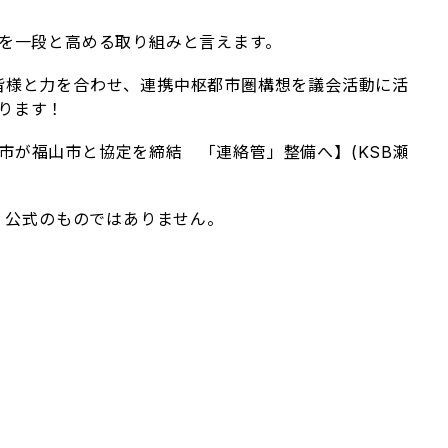
”を一段と高める取り組みと言えます。
皆様と力を合わせ、連携中枢都市圏構想を議会活動に活
ります！
市が福山市と協定を締結 「連絡管」整備へ】(KSB瀬
で、公式のものではありません。