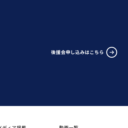
後援会申し込みはこちら
メディア掲載
動画一覧