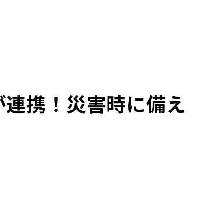
が連携！災害時に備え