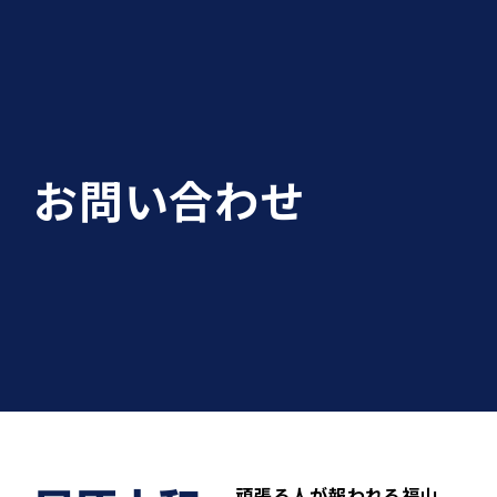
お問い合わせ
頑張る人が報われる福山