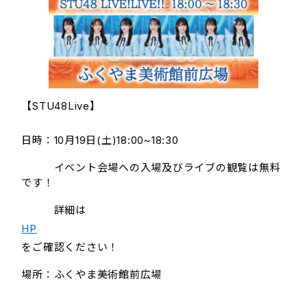
【STU48Live】
日時：10月19日(土)18:00~18:30
イベント会場への入場及びライブの観覧は無料
です！
詳細は
HP
をご確認ください！
場所：ふくやま美術館前広場