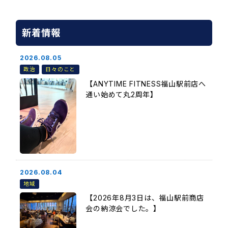
新着情報
2026.08.05
政治
日々のこと
【ANYTIME FITNESS福山駅前店へ
通い始めて丸2周年】
2026.08.04
地域
【2026年8月3日は、福山駅前商店
会の納涼会でした。】