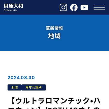
更新情報
地域
2024.08.30
地域
青年会議所
【ウルトラロマンチック•ハ