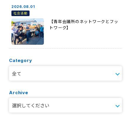
2026.08.01
社会活動
【青年会議所のネットワークとフッ
トワーク】
Category
Archive