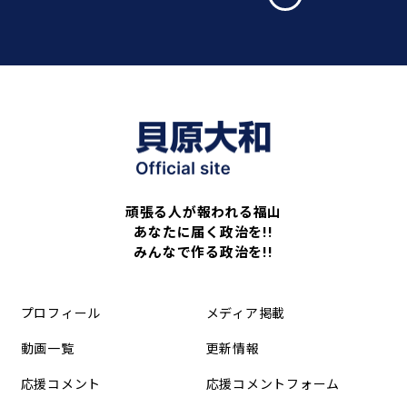
頑張る人が報われる福山
あなたに届く政治を!!
みんなで作る政治を!!
プロフィール
メディア掲載
動画一覧
更新情報
応援コメント
応援コメントフォーム