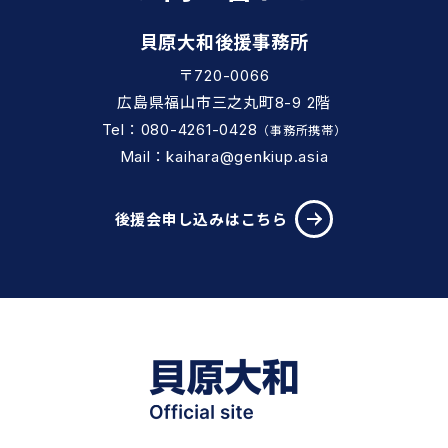
貝原大和後援事務所
〒720-0066
広島県福山市三之丸町8-9 2階
Tel：080-4261-0428
（事務所携帯）
Mail：kaihara@genkiup.asia
後援会申し込みはこちら