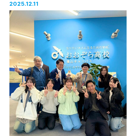
2025.12.11