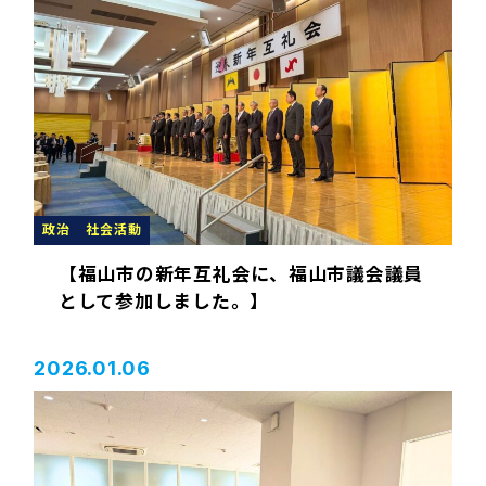
政治
社会活動
【福山市の新年互礼会に、福山市議会議員
として参加しました。】
2026.01.06