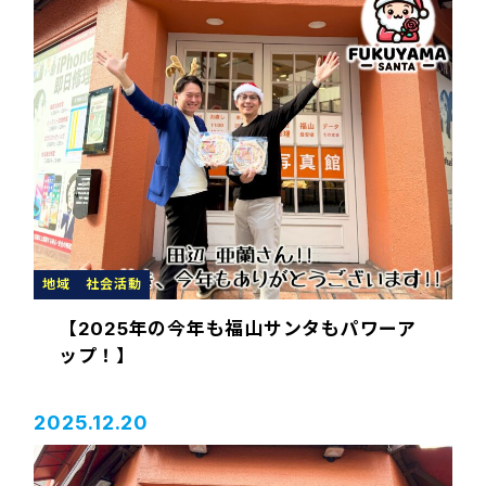
地域
社会活動
【2025年の今年も福山サンタもパワーア
ップ！】
2025.12.20