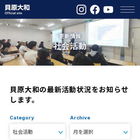
更新情報
社会活動
貝原大和の最新活動状況を
お知らせ
します。
Category
Archive