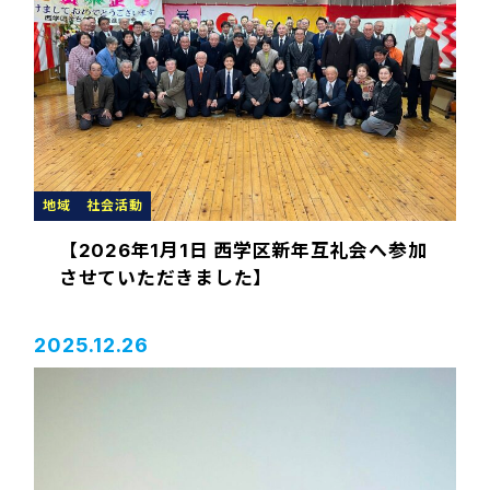
地域
社会活動
【2026年1月1日 西学区新年互礼会へ参加
させていただきました】
2025.12.26