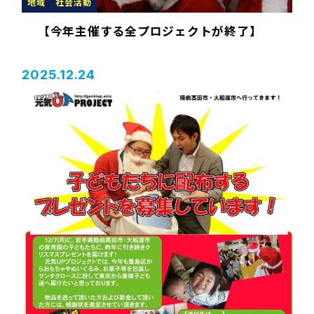
地域
社会活動
【今年主催する全プロジェクトが終了】
2025.12.24