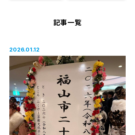
記事一覧
2026.01.12