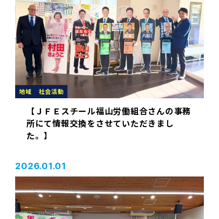
地域
社会活動
【ＪＦＥスチール福山労働組合さんの事務
所にて情報交換をさせていただきまし
た。】
2026.01.01