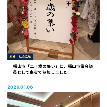
地域
社会活動
福山市「二十歳の集い」に、福山市議会議
員として来賓で参加しました。
2026.01.06