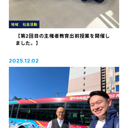
地域
社会活動
【第2回目の主権者教育出前授業を開催し
ました。】
2025.12.02