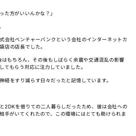
った方がいいんかな？」
。
式会社ベンチャーバンクという会社のインターネットカ
袋店の店長でした。
直後はもちろん、その後もしばらく余震や交通混乱の影響
してもらう対応に注力していました。
神経をすり減らす日々だったと記憶しています。
と2DKを借りての二人暮らしだったため、彼は会社への
相手がいてくれたので、この環境にはとても助けられま