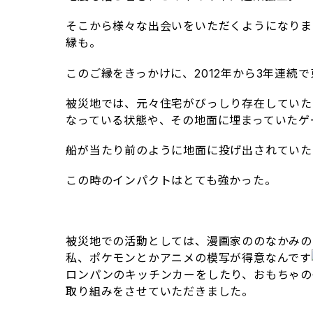
そこから様々な出会いをいただくようになりま
縁も。
このご縁をきっかけに、2012年から3年連続
被災地では、元々住宅がびっしり存在していた
なっている状態や、その地面に埋まっていたゲ
船が当たり前のように地面に投げ出されていた
この時のインパクトはとても強かった。
被災地での活動としては、漫画家ののなかみの
私、ポケモンとかアニメの模写が得意なんです
ロンパンのキッチンカーをしたり、おもちゃの
取り組みをさせていただきました。