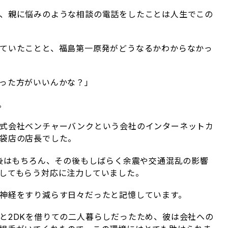
、親に悩みのような相談の電話をしたことは人生でこの
ていたことと、福島第一原発がどうなるかわからなかっ
った方がいいんかな？」
。
式会社ベンチャーバンクという会社のインターネットカ
袋店の店長でした。
直後はもちろん、その後もしばらく余震や交通混乱の影響
してもらう対応に注力していました。
神経をすり減らす日々だったと記憶しています。
と2DKを借りての二人暮らしだったため、彼は会社への