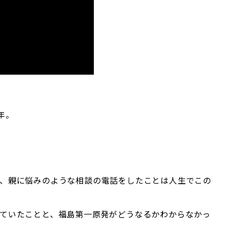
年。
、親に悩みのような相談の電話をしたことは人生でこの
ていたことと、福島第一原発がどうなるかわからなかっ