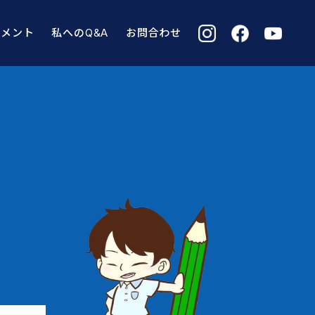
コメント
私へのQ&A
お問合わせ