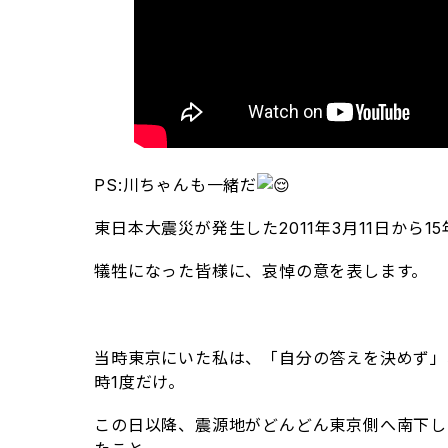
PS:川ちゃんも一緒だ
東日本大震災が発生した2011年3月11日から15
犠牲になった皆様に、哀悼の意を表します。
当時東京にいた私は、「自分の答えを決めず」
時1度だけ。
この日以降、震源地がどんどん東京側へ南下し