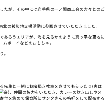
したが、その中には岩手県の一ノ関商工会の方々とのご
で東北の被災地支援活動に参画させていただきました。
であろうエリアが、海を見るかのように真っ平な更地に
ームボーイなどのおもちゃ。
り。
る先生と一緒にお絵描き教室をさせてもらったり(実は
)、仲間の協力をいただき、カレーの炊き出しやメ
寄付を集めて保育所にサンタさんの格好をして配布する