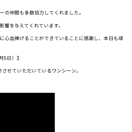
ーの仲間も多数協力してくれました。
影響を与えてくれています。
に心血捧げることができていることに感謝し、本日も頑
月5日）】
紹介させていただいているワンシーン。