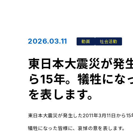
2026.03.11
動画
社会活動
東日本大震災が発生し
ら15年。犠牲にな
を表します。
東日本大震災が発生した2011年3月11日から15
犠牲になった皆様に、哀悼の意を表します。