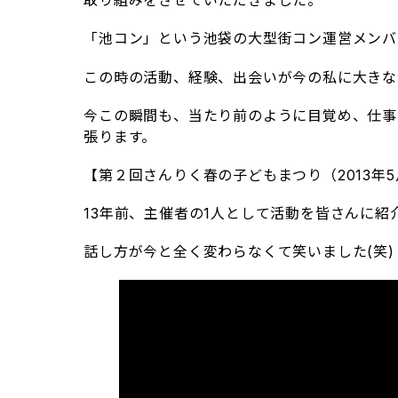
取り組みをさせていただきました。
「池コン」という池袋の大型街コン運営メンバ
この時の活動、経験、出会いが今の私に大きな
今この瞬間も、当たり前のように目覚め、仕事
張ります。
【第２回さんりく春の子どもまつり（2013年5
13年前、主催者の1人として活動を皆さんに
話し方が今と全く変わらなくて笑いました(笑)