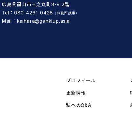
広島県福山市三之丸町8-9 2階
Tel：080-4261-0428
（事務所携帯）
Mail：kaihara@genkiup.asia
プロフィール
更新情報
私へのQ&A