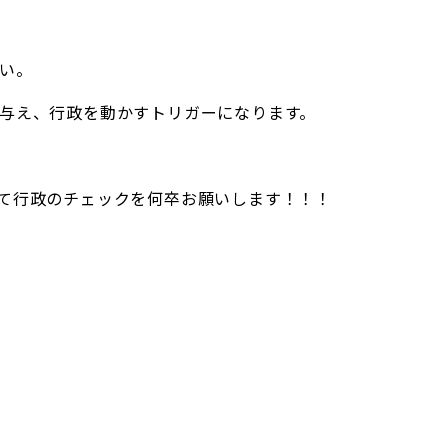
い。
与え、行政を動かすトリガーになります。
て行政のチェックを何卒お願いします！！！