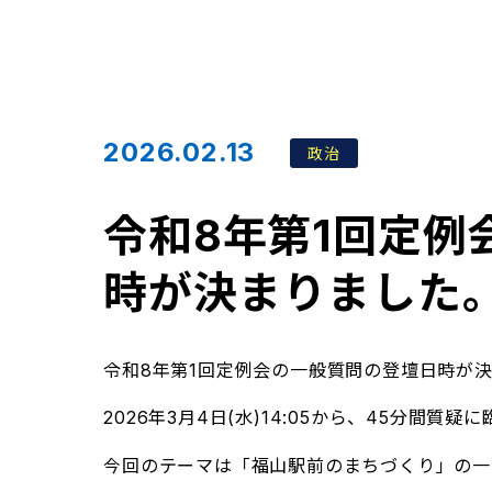
2026.02.13
政治
令和8年第1回定例
時が決まりました
令和8年第1回定例会の一般質問の登壇日時が
2026年3月4日(水)14:05から、45分間質疑
今回のテーマは「福山駅前のまちづくり」の一