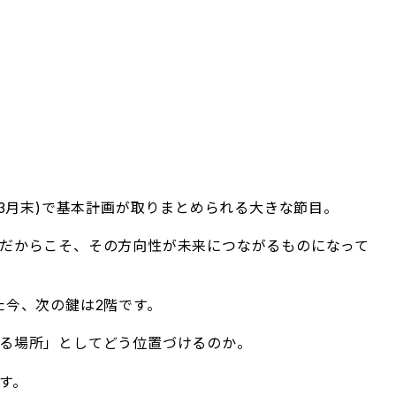
年3月末)で基本計画が取りまとめられる大きな節目。
だからこそ、その方向性が未来につながるものになって
た今、次の鍵は2階です。
る場所」としてどう位置づけるのか。
す。