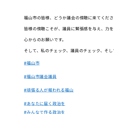
福山市の皆様、どうか議会の傍聴に来てくださ
皆様の傍聴こそが、議員に緊張感を与え、力を
心からのお願いです。
そして、私のチェック、議員のチェック、そし
#福山市
#福山市議会議員
#頑張る人が報われる福山
#あなたに届く政治を
#みんなで作る政治を