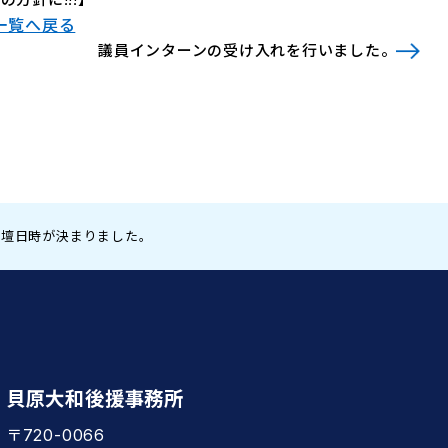
一覧へ戻る
議員インターンの受け入れを行いました。
登壇日時が決まりました。
貝原大和後援事務所
〒720-0066