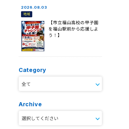
2026.08.03
地域
【市立福山高校の甲子園
を福山駅前から応援しよ
う！】
Category
Archive