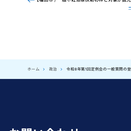
ホーム
政治
令和8年第1回定例会の一般質問の