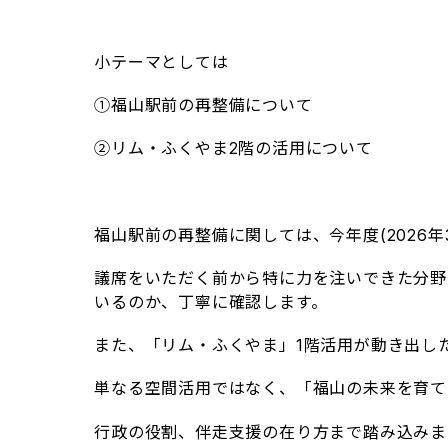
小テーマとしては
①福山駅前の再整備について
②リム・ふくやま2階の活用について
福山駅前の再整備に関しては、今年度(2026
議席をいただく前から特に力を注いできた分野
いるのか、丁寧に確認します。
また、「リム・ふくやま」1階活用が動き出し
単なる空間活用ではなく、「福山の未来を育て
行政の役割、伴走支援の在り方まで踏み込みま