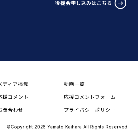
後援会申し込みはこちら
メディア掲載
動画一覧
応援コメント
応援コメントフォーム
お問合わせ
プライバシーポリシー
©Copyright 2026 Yamato Kaihara All Rights Reserved.