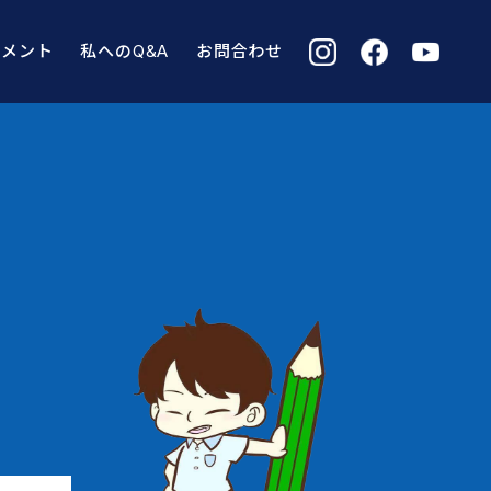
コメント
私へのQ&A
お問合わせ