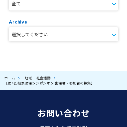
Archive
ホーム
地域
社会活動
【第4回投票酒場シンポシオン 出場者・参加者の募集】
お問い合わせ