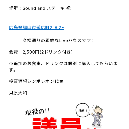
場所：Sound and ステーキ 禄
広島県福山市延広町2-8 2F
久松通りの素敵なLiveハウスです！
会費：2,500円(2ドリンク付き)
※追加のお食事、ドリンクは個別に購入してもらいま
す。
投票酒場シンポシオン代表
貝原大和