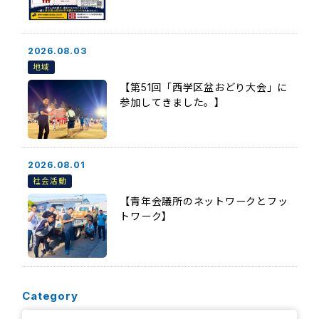
2026.08.03
地域
【第51回「西学区盆おどり大会」に
参加してきました。】
2026.08.01
社会活動
【青年会議所のネットワークとフッ
トワーク】
Category