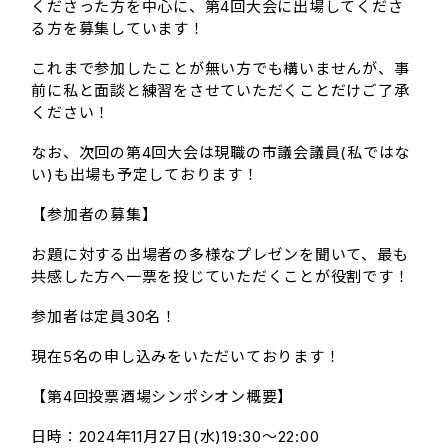
くださった方を中心に、第4回大会に出場してくださ
る方を募集しています！
これまで参加したことが無い方でも構いませんが、事
前に私と面談と練習をさせていただくことだけご了承
ください！
なお、次回の第4回大会は現職の市議会議員(私ではな
い)も出場も予定しております！
【参加者の募集】
お題に対する出場者の多様なプレゼンを聞いて、最も
共感した方へ一票を投じていただくことが役割です！
参加者は定員30名！
現在5名の申し込みをいただいております！
【第4回投票酒場シンポシオン概要】
日時：2024年11月27日(水)19:30～22:00