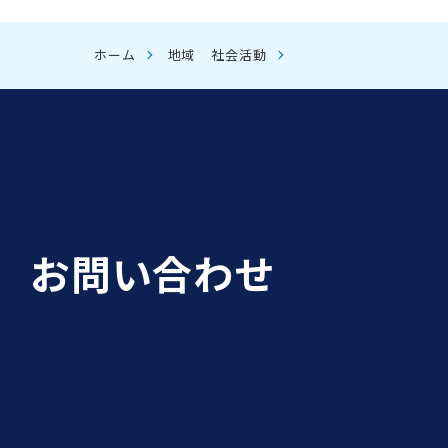
ホーム
地域
社会活動
お問い合わせ