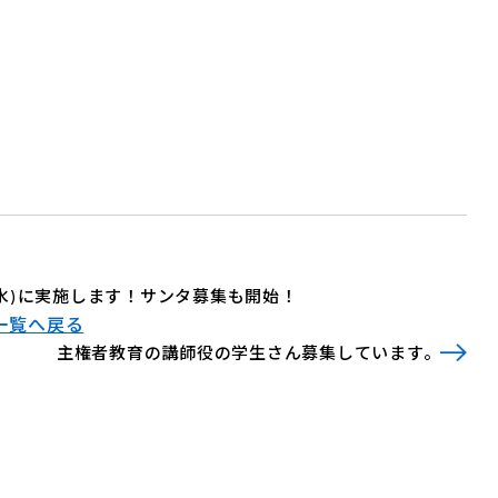
日(水)に実施します！サンタ募集も開始！
一覧へ戻る
主権者教育の講師役の学生さん募集しています。