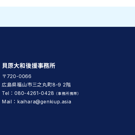
貝原大和後援事務所
〒720-0066
広島県福山市三之丸町8-9 2階
Tel：080-4261-0428
（事務所携帯）
Mail：kaihara@genkiup.asia