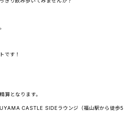
っきり飲み歩いてみませんか？
。
トです！
精算となります。
UKUYAMA CASTLE SIDEラウンジ（福山駅から徒歩5