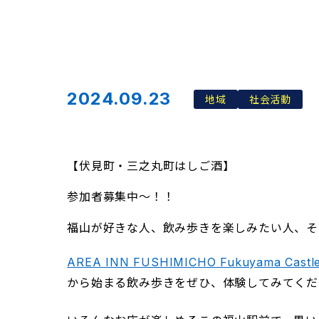
2024.09.23
地域
社会活動
【伏見町・三之丸町はしご酒】
参加者募集中〜！！
福山が好きな人、飲み歩きを楽しみたい人、そ
AREA INN FUSHIMICHO Fukuyama Castle
から始まる飲み歩きをぜひ、体験してみてくだ