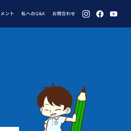
コメント
私へのQ&A
お問合わせ