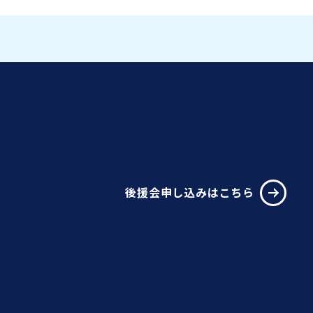
後援会申し込みはこちら