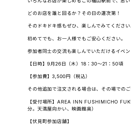
いろんなお店が楽しめるこの福山駅前で、思い
どのお店を誰と回るか？その日の運次第！
そのドキドキ感もぜひ、楽しんでみてください
初めてでも、お一人様でもご安心ください。
参加者同士の交流も楽しんでいただけるイベン
【日時】9月26日（木）18：30～21：50頃
【参加費】3,500円（税込）
その他追加で注文される場合は、その場でのご
【受付場所】AREA INN FUSHIMICHO F
分。天満屋向かい、映画館奥）
【伏見町参加店舗】