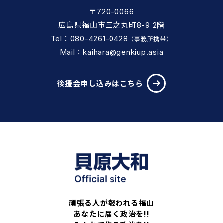
〒720-0066
広島県福山市三之丸町8-9 2階
Tel：080-4261-0428
（事務所携帯）
Mail：kaihara@genkiup.asia
後援会申し込みはこちら
頑張る人が報われる福山
あなたに届く政治を!!