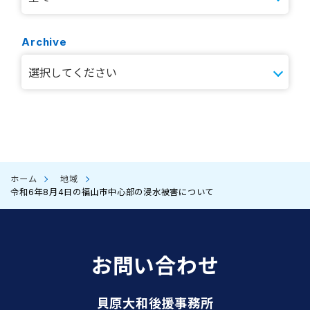
Archive
ホーム
地域
令和6年8月4日の福山市中心部の浸水被害について
お問い合わせ
貝原大和後援事務所