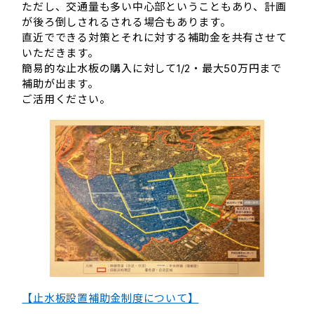
ただし、交通量も多い中心部ということもあり、計画
が後ろ倒しされるされる場合もあります。
直近でできる対策とそれに対する補助金を共有させて
いただきます。
簡易的な止水板の購入に対して1/2・最大50万円まで
補助が出ます。
ご活用ください。
【止水板設置補助金制度について】