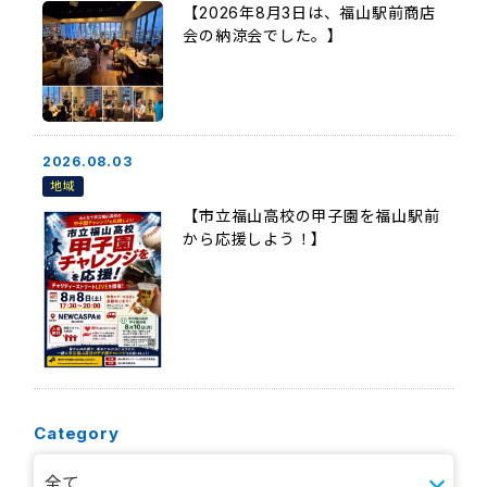
【2026年8月3日は、福山駅前商店
会の納涼会でした。】
2026.08.03
地域
【市立福山高校の甲子園を福山駅前
から応援しよう！】
Category