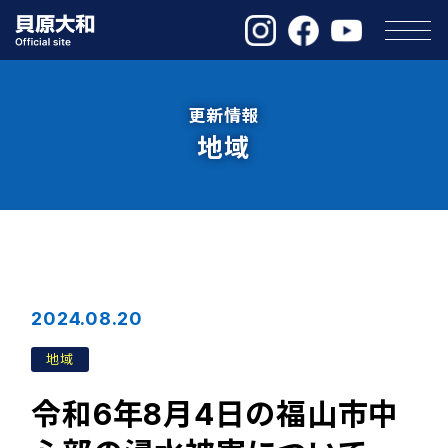
更新情報
地域
2024.08.20
地域
令和6年8月4日の福山市中