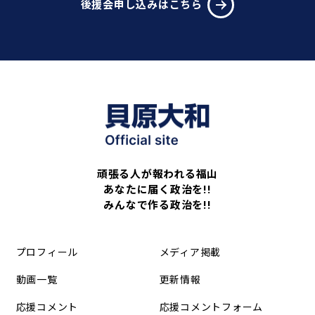
後援会申し込みはこちら
頑張る人が報われる福山
あなたに届く政治を!!
みんなで作る政治を!!
プロフィール
メディア掲載
動画一覧
更新情報
応援コメント
応援コメントフォーム