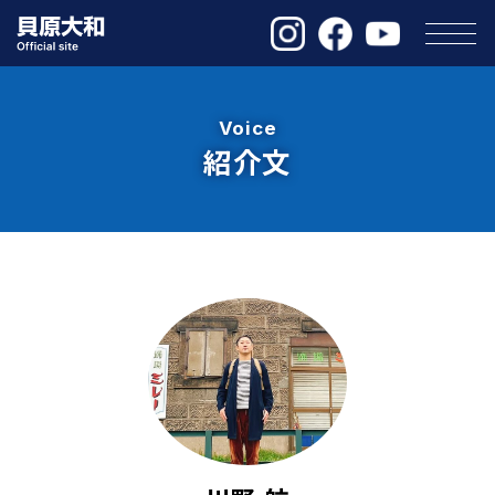
Voice
紹介文