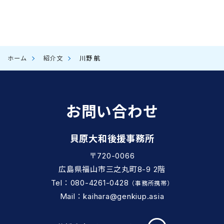
ホーム
紹介文
川野 航
お問い合わせ
貝原大和後援事務所
〒720-0066
広島県福山市三之丸町8-9 2階
Tel：080-4261-0428
（事務所携帯）
Mail：kaihara@genkiup.asia