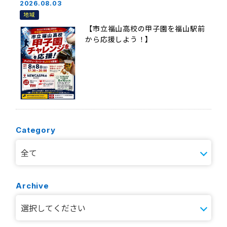
2026.08.03
地域
【市立福山高校の甲子園を福山駅前
から応援しよう！】
Category
Archive