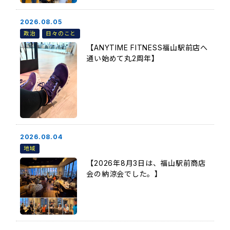
2026.08.05
政治
日々のこと
【ANYTIME FITNESS福山駅前店へ
通い始めて丸2周年】
2026.08.04
地域
【2026年8月3日は、福山駅前商店
会の納涼会でした。】