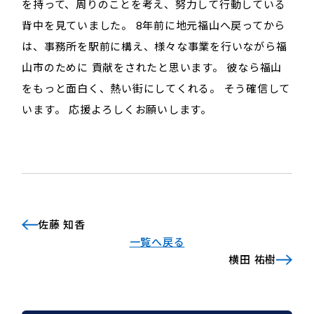
を持って、周りのことを考え、努力して行動している
背中を見ていました。 8年前に地元福山へ戻ってから
は、事務所を駅前に構え、様々な事業を行いながら福
山市のために 貢献をされたと思います。 彼なら福山
をもっと面白く、熱い街にしてくれる。 そう確信して
います。 応援よろしくお願いします。
佐藤 知香
一覧へ戻る
横田 祐樹