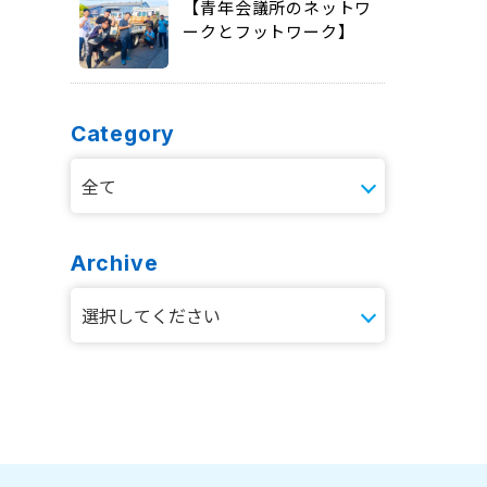
【青年会議所のネットワ
ークとフットワーク】
Category
Archive