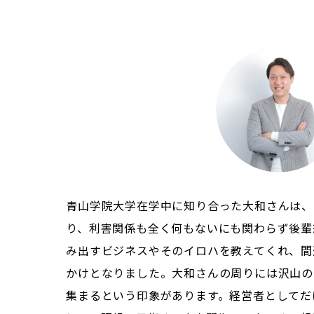
青山学院大学在学中に知り合った大和さんは、
り、利害関係も全く何もないにも関わらず後輩
み出すビジネスやそのイロハを教えてくれ、間
かけとなりました。大和さんの周りには沢山の
集まるという印象があります。経営者としてだ