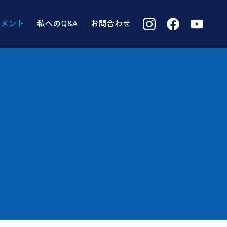
コメント
私へのQ&A
お問合わせ