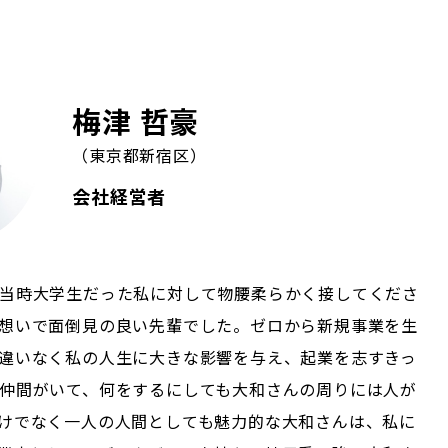
梅津 哲豪
（東京都新宿区）
会社経営者
当時大学生だった私に対して物腰柔らかく接してくださ
想いで面倒見の良い先輩でした。ゼロから新規事業を生
違いなく私の人生に大きな影響を与え、起業を志すきっ
仲間がいて、何をするにしても大和さんの周りには人が
けでなく一人の人間としても魅力的な大和さんは、私に