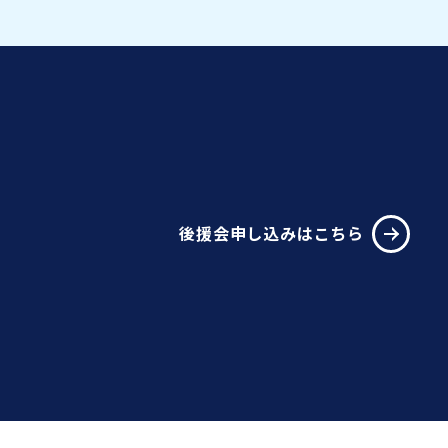
後援会申し込みはこちら