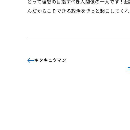
とって理想の目指すべき人間像の一人です！起
んだからこそできる政治をきっと起こしてくれ
キタキュウマン