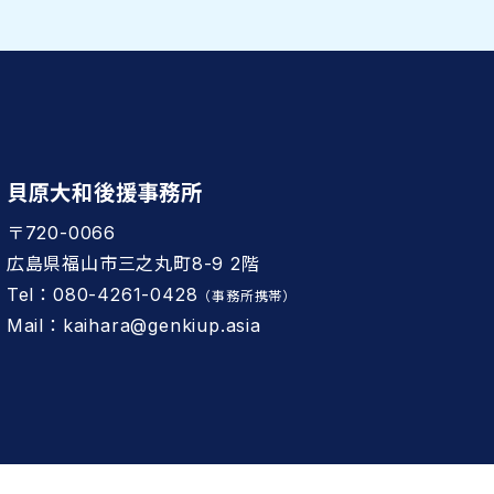
貝原大和後援事務所
〒720-0066
広島県福山市三之丸町8-9 2階
Tel：080-4261-0428
（事務所携帯）
Mail：kaihara@genkiup.asia