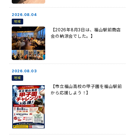
2026.08.04
地域
【2026年8月3日は、福山駅前商店
会の納涼会でした。】
2026.08.03
地域
【市立福山高校の甲子園を福山駅前
から応援しよう！】