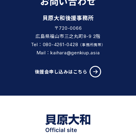
お問い合わせ
貝原大和後援事務所
〒720-0066
広島県福山市三之丸町8-9 2階
Tel：080-4261-0428
（事務所携帯）
Mail：kaihara@genkiup.asia
後援会申し込みはこちら