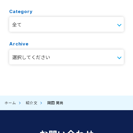
Category
Archive
ホーム
紹介文
岡田 晃尚