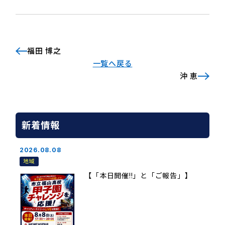
福田 博之
一覧へ戻る
沖 恵
新着情報
2026.08.08
地域
【「本日開催!!」と「ご報告」】