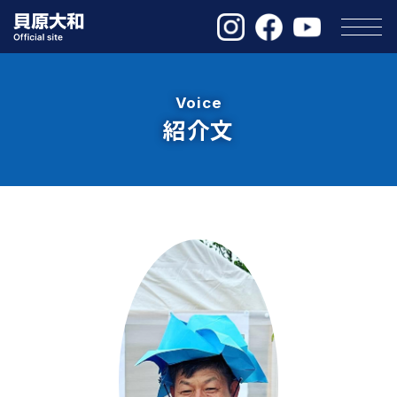
Voice
紹介文