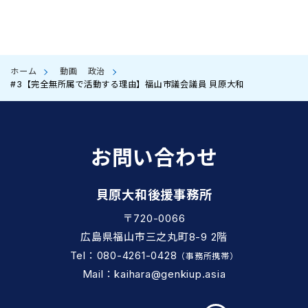
ホーム
動画
政治
#3【完全無所属で活動する理由】福山市議会議員 貝原大和
お問い合わせ
貝原大和後援事務所
〒720-0066
広島県福山市三之丸町8-9 2階
Tel：080-4261-0428
（事務所携帯）
Mail：kaihara@genkiup.asia