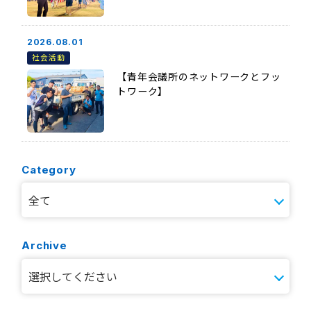
2026.08.01
社会活動
【青年会議所のネットワークとフッ
トワーク】
Category
Archive