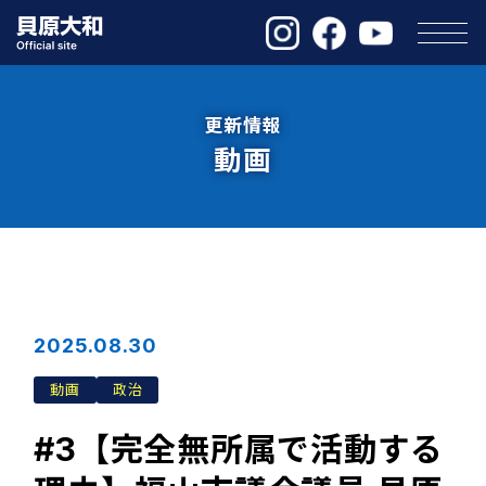
更新情報
動画
2025.08.30
動画
政治
#3【完全無所属で活動する