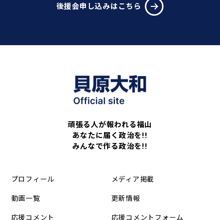
後援会申し込みはこちら
頑張る人が報われる福山
あなたに届く政治を!!
みんなで作る政治を!!
プロフィール
メディア掲載
動画一覧
更新情報
応援コメント
応援コメントフォーム