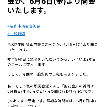
会が、6月6日(金)より開会
いたします。
#福山市議会定例会
#一般質問
令和7年度 福山市議会定例会が、6月6日(金)より開会
いたします。
昨年5月1日に議席をいただいてから、いよいよ2年目
のクールに突入します。
そして、今回の一般質問の日程も決まりました。
私、そして私の所属会派である「誠友会」の質問は、
6月18日(水)10時から17時の間に行われる予定です。
(※あくまで予定です。詳細な時間帯は、6月11日(水)
に確定する予定です)