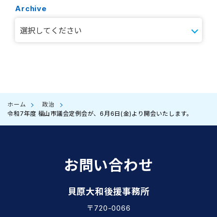
Archive
ホーム
政治
令和7年度 福山市議会定例会が、6月6日(金)より開会いたします。
お問い合わせ
貝原大和後援事務所
〒720-0066