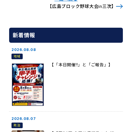
【広島ブロック野球大会in三次】
新着情報
2026.08.08
地域
【「本日開催!!」と「ご報告」】
2026.08.07
政治