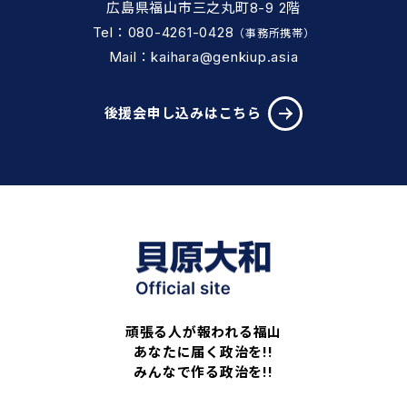
広島県福山市三之丸町8-9 2階
Tel：080-4261-0428
（事務所携帯）
Mail：kaihara@genkiup.asia
後援会申し込みはこちら
頑張る人が報われる福山
あなたに届く政治を!!
みんなで作る政治を!!