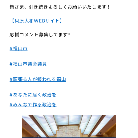
皆さま、引き続きよろしくお願いいたします！
【貝原大和WEBサイト】
応援コメント募集してます!!
#福山市
#福山市議会議員
#頑張る人が報われる福山
#あなたに届く政治を
#みんなで作る政治を