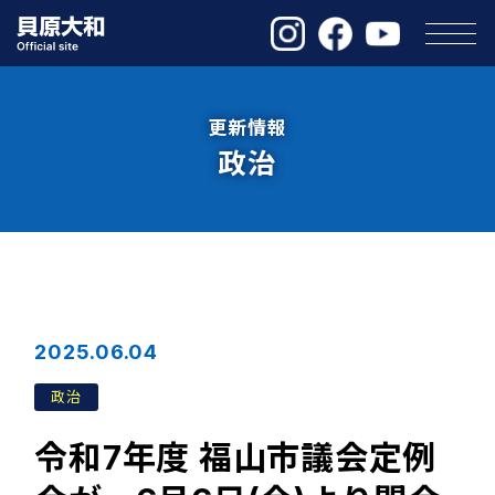
更新情報
政治
2025.06.04
政治
令和7年度 福山市議会定例