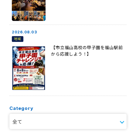
2026.08.03
地域
【市立福山高校の甲子園を福山駅前
から応援しよう！】
Category