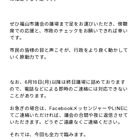
ぜひ福山市議会の議場まで足をお運びいただき、傍聴
席での応援と、市政のチェックをお願いできれば幸い
です。
市民の皆様の目と声こそが、行政をより良く動かして
いく原動力です。
なお、6月16日(月)以降は終日議場に詰めております
ので、電話などによる即時のご連絡には対応できない
ことがあります。
お急ぎの場合は、FacebookメッセンジャーやLINEに
てご連絡いただければ、議会の合間や夜に返信させて
いただきます。どうぞご遠慮なくご連絡ください。
それでは、今回も全力で臨みます。