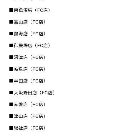
■南魚沼店（FC店）
■富山店（FC店）
■熱海店（FC店）
■御殿場店（FC店）
■沼津店（FC店）
■岐阜店（FC店）
■半田店（FC店）
■大阪野田店（FC店）
■赤磐店（FC店）
■津山店（FC店）
■総社店（FC店）