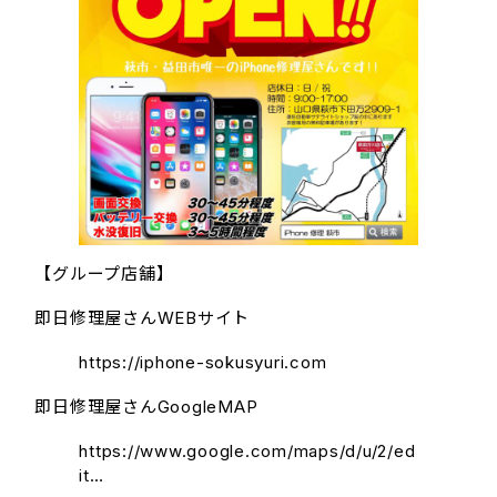
【グループ店舗】
即日修理屋さんWEBサイト
https://iphone-sokusyuri.com
即日修理屋さんGoogleMAP
https://www.google.com/maps/d/u/2/ed
it…