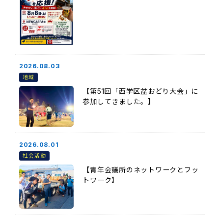
2026.08.03
地域
【第51回「西学区盆おどり大会」に
参加してきました。】
2026.08.01
社会活動
【青年会議所のネットワークとフッ
トワーク】