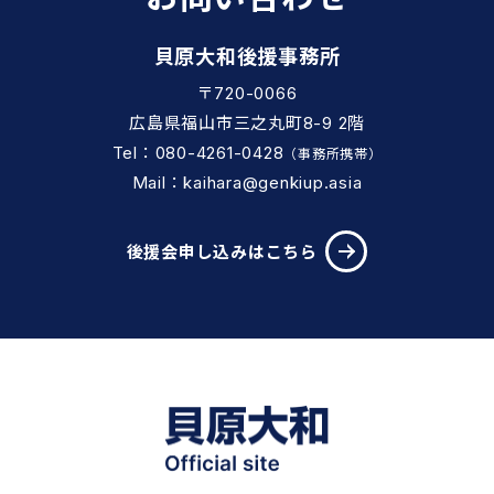
貝原大和後援事務所
〒720-0066
広島県福山市三之丸町8-9 2階
Tel：080-4261-0428
（事務所携帯）
Mail：kaihara@genkiup.asia
後援会申し込みはこちら