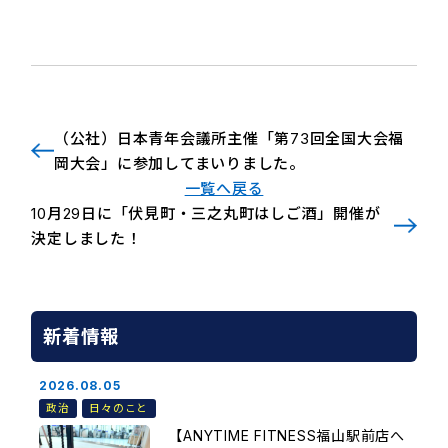
（公社）日本青年会議所主催「第73回全国大会福
岡大会」に参加してまいりました。
一覧へ戻る
10月29日に「伏見町・三之丸町はしご酒」開催が
決定しました！
新着情報
2026.08.05
政治
日々のこと
【ANYTIME FITNESS福山駅前店へ