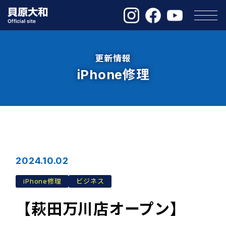
更新情報
iPhone修理
2024.10.02
iPhone修理
ビジネス
【萩田万川店オープン】