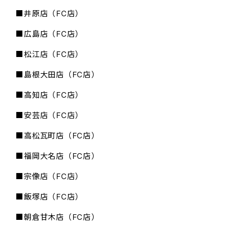
■井原店（FC店）
■広島店（FC店）
■松江店（FC店）
■島根大田店（FC店）
■高知店（FC店）
■安芸店（FC店）
■高松瓦町店（FC店）
■福岡大名店（FC店）
■宗像店（FC店）
■飯塚店（FC店）
■朝倉甘木店（FC店）