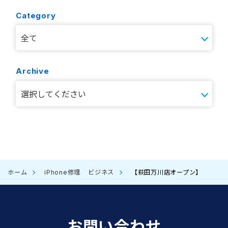
Category
Archive
ホーム
iPhone修理
ビジネス
【萩田万川店オープン】
お問い合わせ