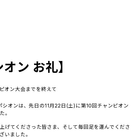
オン お礼】
ンピオン大会までを終えて
シオンは、先日の11月22日(土)に第10回チャンピオン
た。
上げてくださった皆さま、そして毎回足を運んでくださ
ざいました。