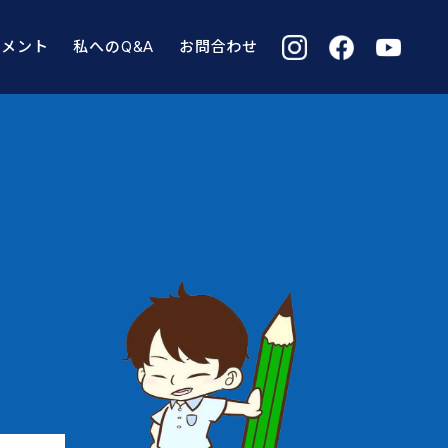
コメント
私へのQ&A
お問合わせ