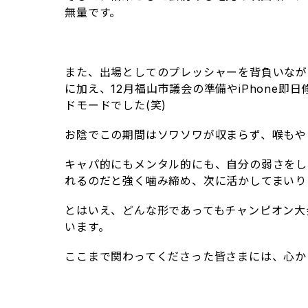
無量です。
また、出場としてのプレッシャーを背負いなが
に加え、12月福山市議会の準備やiPhone
ドモードでした(笑)
お陰でこの期間はソワソワが収まらず、喉もや
キャパ的にもメンタル的にも、自分の弱さをし
れるのだと強く噛み締め、次に活かしてまいり
とはいえ、どんな形であってもチャンピオン大
います。
ここまで関わってくださった皆さまには、心か