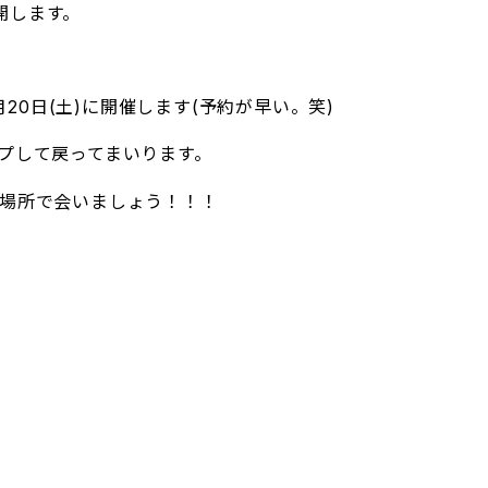
再開します。
月20日(土)に開催します(予約が早い。笑)
プして戻ってまいります。
場所で会いましょう！！！