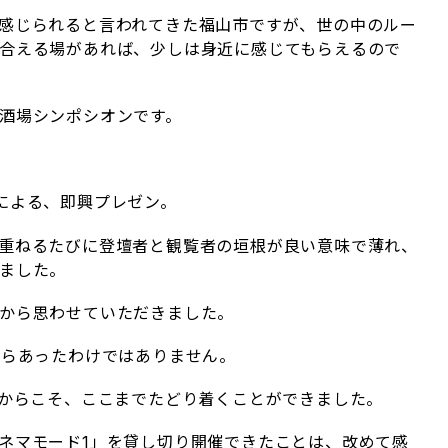
感じられると言われてきた福山市ですが、世の中のルー
合える場があれば、少しは身近に感じてもらえるので
酒場シンポシオンです。
による、即興プレゼン。
重ねるたびに登壇者と観覧者の垣根が良い意味で薄れ、
ました。
から思わせていただきました。
からあったわけではありません。
たからこそ、ここまでたどり着くことができました。
ネマモード1」を貸し切り開催できたことは、改めて感