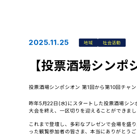
2025.11.25
地域
社会活動
【投票酒場シンポシ
投票酒場シンポシオン 第1回から第10回チャ
昨年5月22日(水)にスタートした投票酒場シンポ
大会を終え、一区切りを迎えることができまし
これまで登壇し、多彩なプレゼンで会場を盛り
った観覧参加者の皆さま、本当にありがとうご