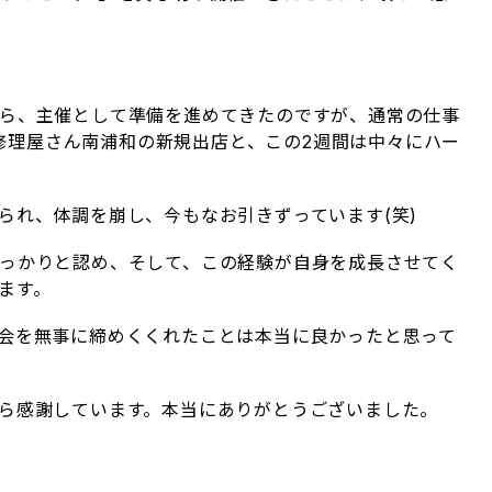
ら、主催として準備を進めてきたのですが、通常の仕事
即日修理屋さん南浦和の新規出店と、この2週間は中々にハー
られ、体調を崩し、今もなお引きずっています(笑)
っかりと認め、そして、この経験が自身を成長させてく
ます。
会を無事に締めくくれたことは本当に良かったと思って
ら感謝しています。本当にありがとうございました。