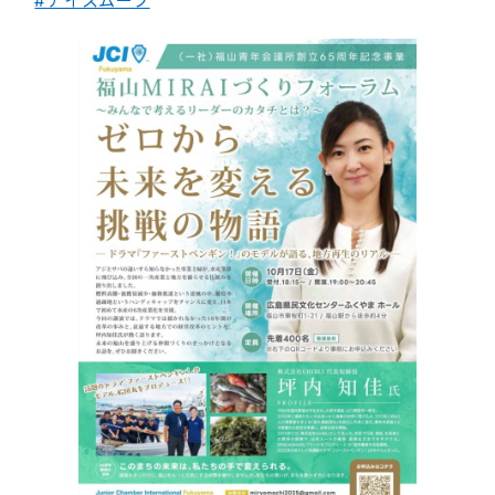
#ナイスムーブ