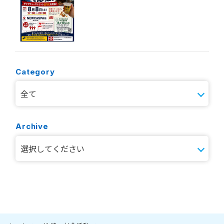
Category
Archive