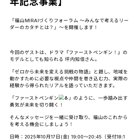
年記念事業】
「福山MIRAIづくりフォーラム ～みんなで考えるリー
ダーのカタチとは？」～を開催します！
今回のゲストは、ドラマ『ファーストペンギン！』の
モデルとしても知られる 坪内知佳さん。
「ゼロから未来を変える挑戦の物語」と題し、地域を
動かすために必要な視点や仲間を巻き込む力、実際の
経験から得られたリアルを語っていただきます。
「ファーストペンギン
」のように、一歩踏み出す
勇気が未来を切り開く！
そんなメッセージを一緒に受け取り、福山のこれから
を考える機会にしましょう！
日時：2025年10月17日(金) 19:00〜20:45（受付18:1