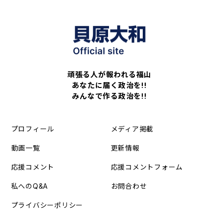
頑張る人が報われる福山
あなたに届く政治を!!
みんなで作る政治を!!
プロフィール
メディア掲載
動画一覧
更新情報
応援コメント
応援コメントフォーム
私へのQ&A
お問合わせ
プライバシーポリシー