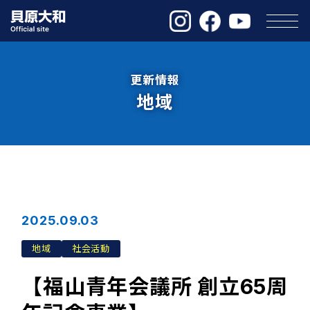
更新情報
地域
2025.09.03
地域
社会活動
【福山青年会議所 創立65周