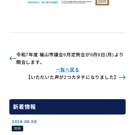
令和7年度 福山市議会9月定例会が9月8日(月)より
開会します。
一覧へ戻る
【いただいた声が2つカタチになりました】
新着情報
2026.08.08
地域