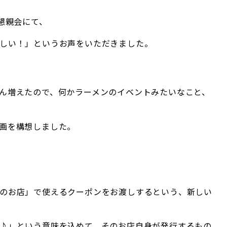
懇親会にて、
しい！」というお声をいただきました。
ん増えたので、何かラーメンのイベントみたいなこと、
画を構想しました。
のお店」で使えるクーポンをお渡しするという、新しい
♪」という意味を込めて、そのお店自身が発行するもの