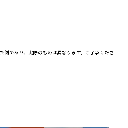
た例であり、実際のものは異なります。ご了承くださ