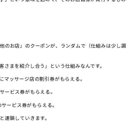
他のお店」のクーポンが、ランダムで（仕組みは少し調
客さまを紹介し合う」という仕組みなんです。
にマッサージ店の割引券がもらえる。
サービス券がもらえる。
しのサービス券がもらえる。
と連鎖していきます。