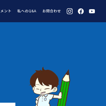
コメント
私へのQ&A
お問合わせ