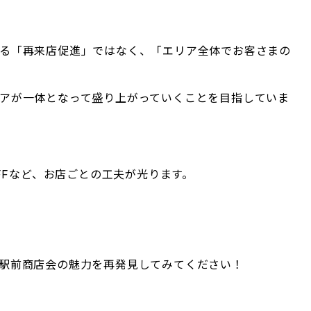
る「再来店促進」ではなく、「エリア全体でお客さまの
アが一体となって盛り上がっていくことを目指していま
OFFなど、お店ごとの工夫が光ります。
駅前商店会の魅力を再発見してみてください！