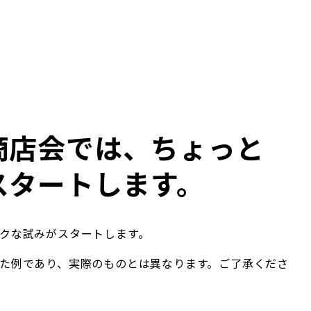
商店会では、ちょっと
スタートします。
クな試みがスタートします。
た例であり、実際のものとは異なります。ご了承くださ