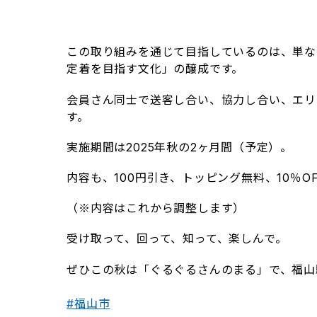
この取り組みを通じて目指しているのは、単な
定着を目指す文化」の醸成です。
会員さん同士で送客し合い、協力し合い、エリ
す。
実施期間は2025年秋の2ヶ月間（予定）。
内容も、100円引き、トッピング無料、10％
（※内容はこれから調整します）
受け取って、回って、知って、楽しんで。
ぜひこの秋は「ぐるぐるさんのまる」で、福山
#福山市