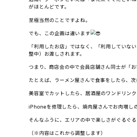
がほとんどです。
至極当然のことですよね。
でも、この企画は違います
「利用したお店」ではなく、「利用していない
整中）お渡しされます。
つまり、商店会の中で会員店舗さん同士が「お
たとえば、ラーメン屋さんで食事をしたら、次
美容室でカットしたら、居酒屋のワンドリンク
iPhoneを修理したら、焼肉屋さんでお肉増
そんなふうに、エリアの中で楽しさがぐるぐる
（※内容はこれから調整します）