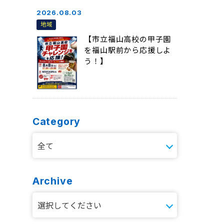
2026.08.03
地域
【市立福山高校の甲子園
を福山駅前から応援しよ
う！】
Category
Archive