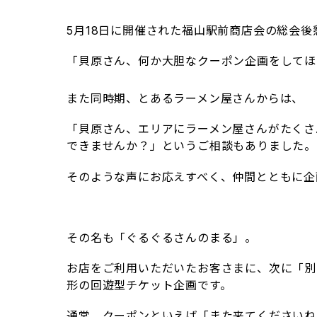
5月18日に開催された福山駅前商店会の総会後
「貝原さん、何か大胆なクーポン企画をしてほ
また同時期、とあるラーメン屋さんからは、
「貝原さん、エリアにラーメン屋さんがたくさ
できませんか？」というご相談もありました。
そのような声にお応えすべく、仲間とともに企
その名も「ぐるぐるさんのまる」。
お店をご利用いただいたお客さまに、次に「別
形の回遊型チケット企画です。
通常、クーポンといえば「また来てくださいね