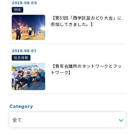
2026.08.03
地域
【第51回「西学区盆おどり大会」に
参加してきました。】
2026.08.01
社会活動
【青年会議所のネットワークとフッ
トワーク】
Category