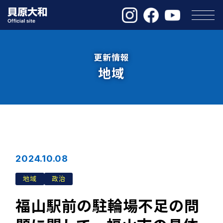
更新情報
地域
2024.10.08
地域
政治
福山駅前の駐輪場不足の問