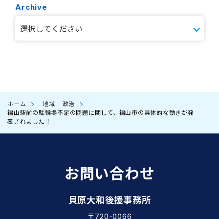
Archive
ホーム
地域
政治
福山駅前の駐輪場不足の問題に関して、福山市の具体的な動きが発
表されました！
お問い合わせ
貝原大和後援事務所
〒720-0066