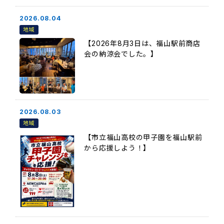
2026.08.04
地域
【2026年8月3日は、福山駅前商店
会の納涼会でした。】
2026.08.03
地域
【市立福山高校の甲子園を福山駅前
から応援しよう！】