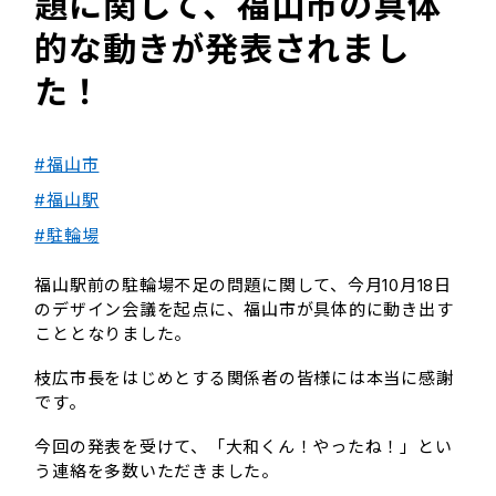
題に関して、福山市の具体
的な動きが発表されまし
た！
#福山市
#福山駅
#駐輪場
福山駅前の駐輪場不足の問題に関して、今月10月18日
のデザイン会議を起点に、福山市が具体的に動き出す
こととなりました。
枝広市長をはじめとする関係者の皆様には本当に感謝
です。
今回の発表を受けて、「大和くん！やったね！」とい
う連絡を多数いただきました。