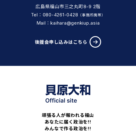
広島県福山市三之丸町8-9 2階
Tel：080-4261-0428
（事務所携帯）
Mail：kaihara@genkiup.asia
後援会申し込みはこちら
頑張る人が報われる福山
あなたに届く政治を!!
みんなで作る政治を!!