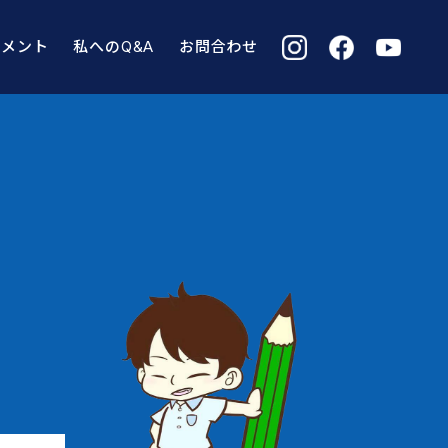
コメント
私へのQ&A
お問合わせ