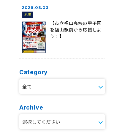
2026.08.03
地域
【市立福山高校の甲子園
を福山駅前から応援しよ
う！】
Category
Archive