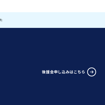
た
後援会申し込みはこちら