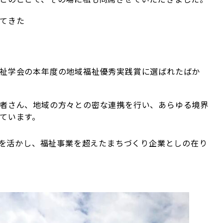
てきた
祉学会の本年度の地域福祉優秀実践賞に選ばれたばか
者さん、地域の方々との密な連携を行い、あらゆる境界
ています。
りを活かし、福祉事業を超えたまちづくり企業としの在り