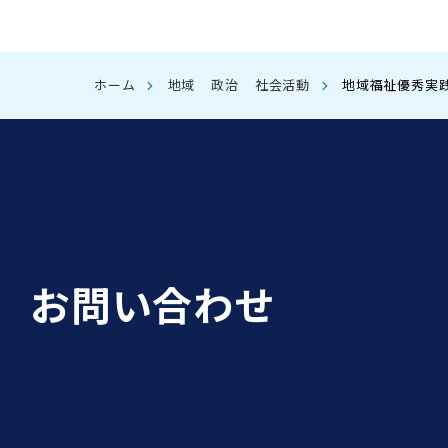
ホーム
地域
政治
社会活動
地域福祉優秀実
お問い合わせ