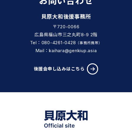
お問い合わせ
貝原大和後援事務所
〒720-0066
広島県福山市三之丸町8-9 2階
Tel：080-4261-0428
（事務所携帯）
Mail：kaihara@genkiup.asia
後援会申し込みはこちら