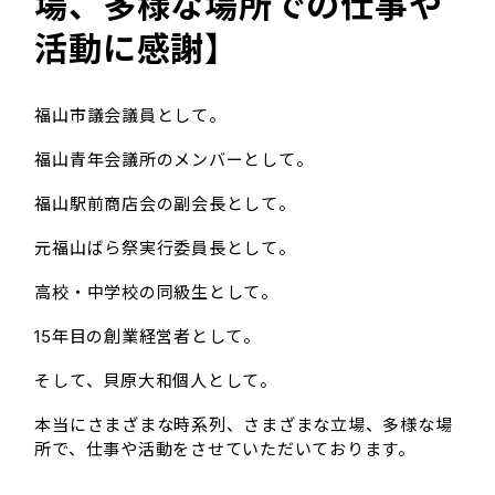
場、多様な場所での仕事や
活動に感謝】
福山市議会議員として。
福山青年会議所のメンバーとして。
福山駅前商店会の副会長として。
元福山ばら祭実行委員長として。
高校・中学校の同級生として。
15年目の創業経営者として。
そして、貝原大和個人として。
本当にさまざまな時系列、さまざまな立場、多様な場
所で、仕事や活動をさせていただいております。