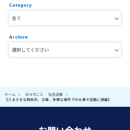
Category
Archive
ホーム
日々のこと
社会活動
【さまざまな時系列、立場、多様な場所での仕事や活動に感謝】