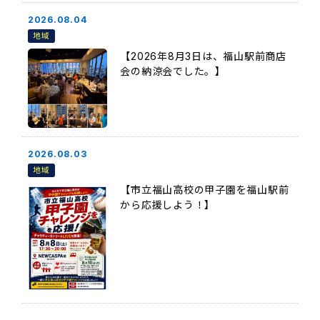
2026.08.04
地域
【2026年8月3日は、福山駅前商店
会の納涼会でした。】
2026.08.03
地域
【市立福山高校の甲子園を福山駅前
から応援しよう！】