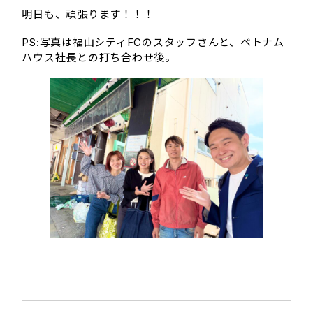
明日も、頑張ります！！！
PS:写真は福山シティFCのスタッフさんと、ベトナム
ハウス社長との打ち合わせ後。