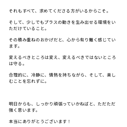
それもすべて、求めてくださる方がいるからこそ。
そして、少しでもプラスの動きを生み出せる環境をい
ただけていること。
その積み重ねのおかげだと、心から有り難く感じてい
ます。
変えるべきところは変え、変えるべきではないところ
は守る。
合理的に、冷静に、情熱を持ちながら、そして、楽し
むことを忘れずに。
明日からも、しっかり頑張っていかねばと、ただただ
強く思います。
本当にありがとうございます！