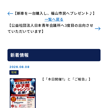
【新車を一台購入し、福山市民へプレゼント♪】
一覧へ戻る
【公益社団法人日本青年会議所へ3度目の出向させ
ていただいています】
新着情報
2026.08.08
地域
【「本日開催!!」と「ご報告」】