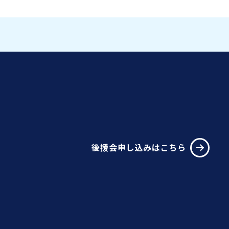
後援会申し込みはこちら