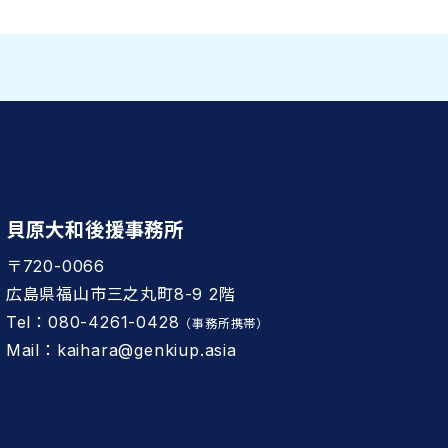
貝原大和後援事務所
〒720-0066
広島県福山市三之丸町8-9 2階
Tel：080-4261-0428
（事務所携帯）
Mail：kaihara@genkiup.asia