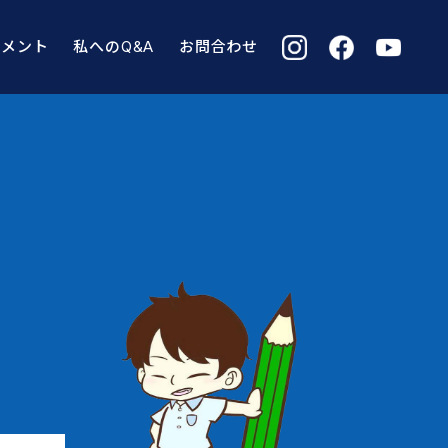
コメント
私へのQ&A
お問合わせ