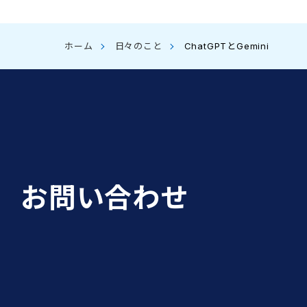
ホーム
日々のこと
ChatGPTとGemini
お問い合わせ