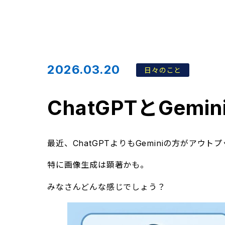
2026.03.20
日々のこと
ChatGPTとGemin
最近、ChatGPTよりもGeminiの方がアウ
特に画像生成は顕著かも。
みなさんどんな感じでしょう？