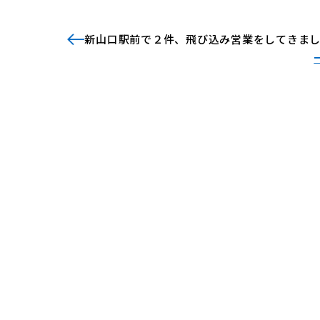
新山口駅前で２件、飛び込み営業をしてきま